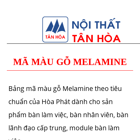
MÃ MÀU GỖ MELAMINE
Bảng mã màu gỗ Melamine theo tiêu
chuẩn của Hòa Phát dành cho sản
phẩm bàn làm việc, bàn nhân viên, bàn
lãnh đạo cấp trung, module bàn làm