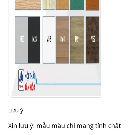
Lưu ý
Xin lưu ý: mẫu màu chỉ mang tính chất