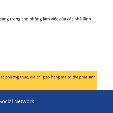
 sang trọng cho phòng làm việc của các nhà lãnh
ặc phương thức, địa chỉ giao hàng mà có thể phát sinh
Social Network