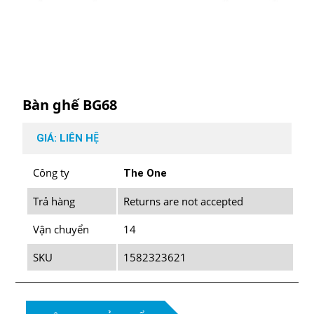
Bàn ghế BG68
GIÁ: LIÊN HỆ
Công ty
The One
Trả hàng
Returns are not accepted
Vận chuyển
14
SKU
1582323621