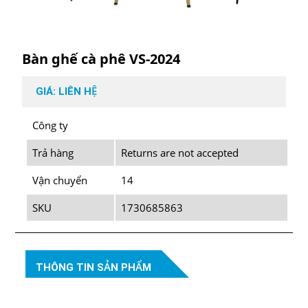
Bàn ghế cà phê VS-2024
GIÁ: LIÊN HỆ
Công ty
Trả hàng
Returns are not accepted
Vận chuyển
14
SKU
1730685863
THÔNG TIN SẢN PHẨM