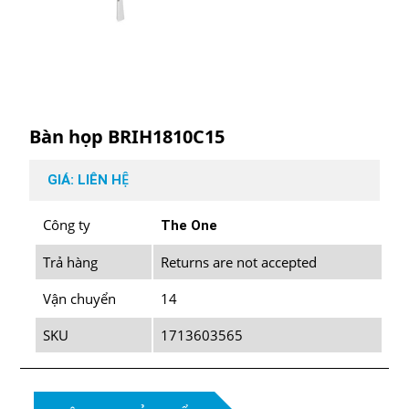
Bàn họp BRIH1810C15
GIÁ: LIÊN HỆ
Công ty
The One
Trả hàng
Returns are not accepted
Vận chuyển
14
SKU
1713603565