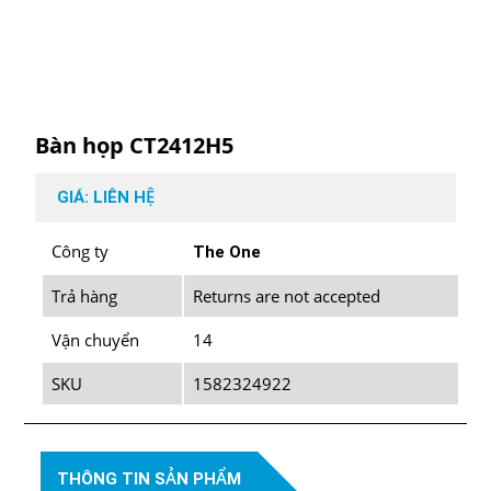
Bàn họp CT2412H5
GIÁ: LIÊN HỆ
Công ty
The One
Trả hàng
Returns are not accepted
Vận chuyển
14
SKU
1582324922
THÔNG TIN SẢN PHẨM