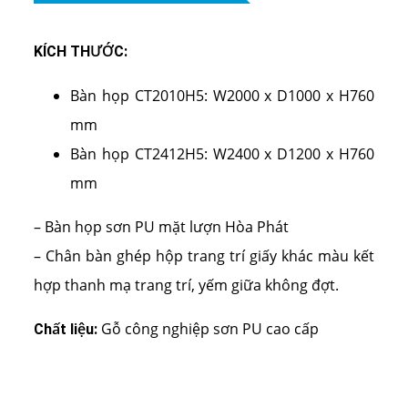
KÍCH THƯỚC:
Bàn họp CT2010H5: W2000 x D1000 x H760
mm
Bàn họp CT2412H5: W2400 x D1200 x H760
mm
– Bàn họp sơn PU mặt lượn Hòa Phát
– Chân bàn ghép hộp trang trí giấy khác màu kết
hợp thanh mạ trang trí, yếm giữa không đợt.
Gỗ công nghiệp sơn PU cao cấp
Chất liệu: