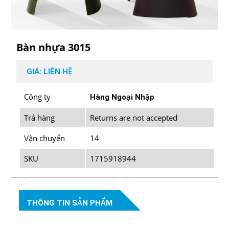
Bàn nhựa 3015
GIÁ: LIÊN HỆ
Công ty
Hàng Ngoại Nhập
Trả hàng
Returns are not accepted
Vận chuyển
14
SKU
1715918944
THÔNG TIN SẢN PHẨM