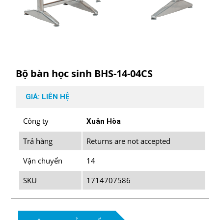
Bộ bàn học sinh BHS-14-04CS
GIÁ: LIÊN HỆ
Công ty
Xuân Hòa
Trả hàng
Returns are not accepted
Vận chuyển
14
SKU
1714707586