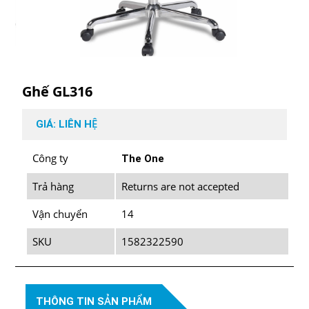
Ghế GL316
GIÁ: LIÊN HỆ
Công ty
The One
Trả hàng
Returns are not accepted
Vận chuyển
14
SKU
1582322590
THÔNG TIN SẢN PHẨM