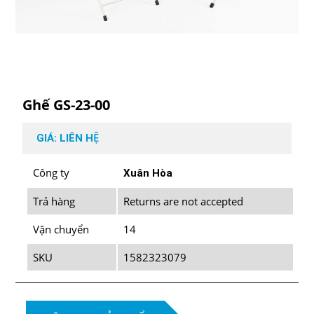
Ghế GS-23-00
GIÁ: LIÊN HỆ
Công ty
Xuân Hòa
Trả hàng
Returns are not accepted
Vận chuyển
14
SKU
1582323079