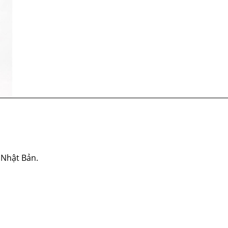
 Nhật Bản.